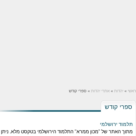
שי
»
יהדות
»
אתרי יהדות
» ספרי קודש
ספרי קודש
למוד ירושלמי
תוך האתר של "מכון ממרא" התלמוד הירושלמי בטקסט מלא. ניתן