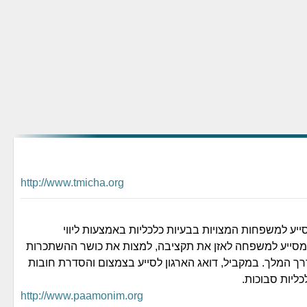
http://www.tmicha.org
ייע למשפחות המצויות בבעיות כלכליות באמצעות ליווי
המסייע למשפחה לאזן את תקציבה, למצות את כושר ההשתכרות
רך המלך. במקביל, דואג הארגון לסייע בצמצום והסדרת חובות
כליות סבוכות.
http://www.paamonim.org