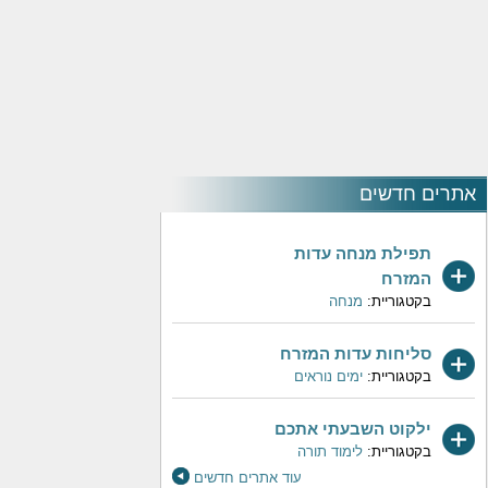
אתרים חדשים
תפילת מנחה עדות
המזרח
בקטגוריית:
מנחה
סליחות עדות המזרח
בקטגוריית:
ימים נוראים
ילקוט השבעתי אתכם
בקטגוריית:
לימוד תורה
עוד אתרים חדשים