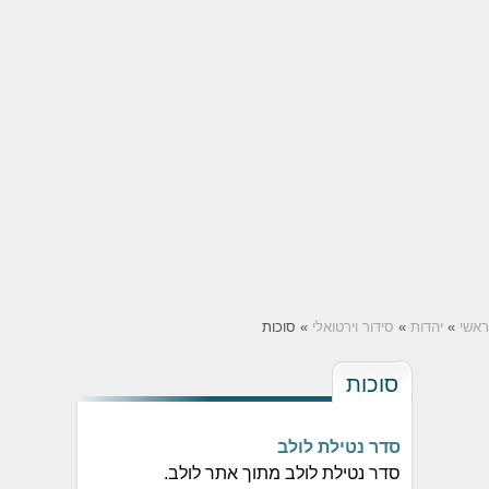
ראשי
»
יהדות
»
סידור וירטואלי
» סוכות
סוכות
סדר נטילת לולב
סדר נטילת לולב מתוך אתר לולב.