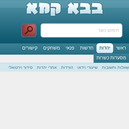
ראשי
יהדות
חדשות
פנאי
משחקים
קישורים
מסעדות כשרות
שאלות ותשובות
שיעורי וידאו
הורדות
אתרי יהדות
סידור וירטואלי