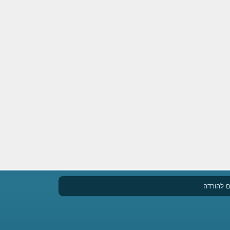
 להורדה