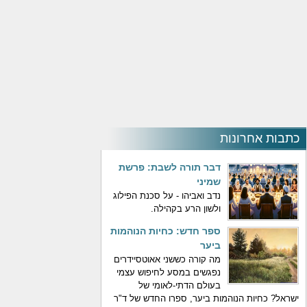
כתבות אחרונות
דבר תורה לשבת: פרשת
שמיני
נדב ואביהו - על סכנת הפילוג
ולשון הרע בקהילה.
ספר חדש: כחיות הנוהמות
ביער
מה קורה כששני אאוטסיידרים
נפגשים במסע לחיפוש עצמי
בעולם הדתי-לאומי של
ישראל? כחיות הנוהמות ביער, ספרו החדש של ד"ר