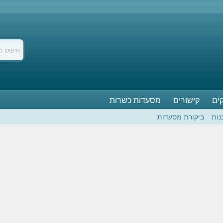
ים
קישורים
מסעדות כשרות
נות
ביקורת מסעדות