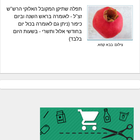
תפלה שתיקן המקובל האלוקי הרש"ש
זצ"ל - לאומרה בראש השנה וביום
כיפור (ניתן גם לאומרה בכול יום
בחודשי אלול ותשרי - בשעות היום
בלבד)
צילום: בבא קמא.