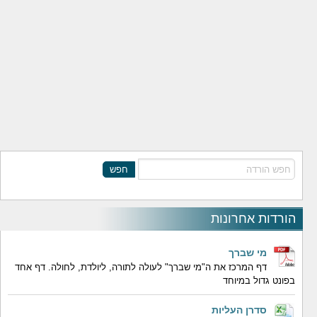
חפש
הורדות אחרונות
מי שברך
דף המרכז את ה"מי שברך" לעולה לתורה, ליולדת, לחולה. דף אחד
בפונט גדול במיוחד
סדרן העליות