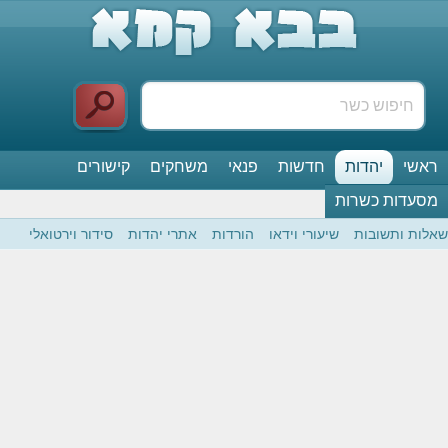
ראשי
יהדות
חדשות
פנאי
משחקים
קישורים
מסעדות כשרות
שאלות ותשובות
שיעורי וידאו
הורדות
אתרי יהדות
סידור וירטואלי