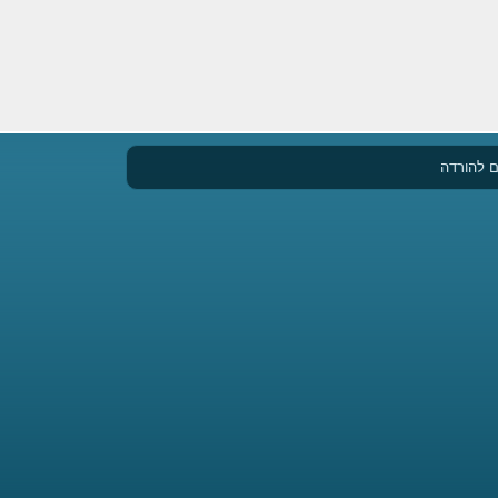
 להורדה