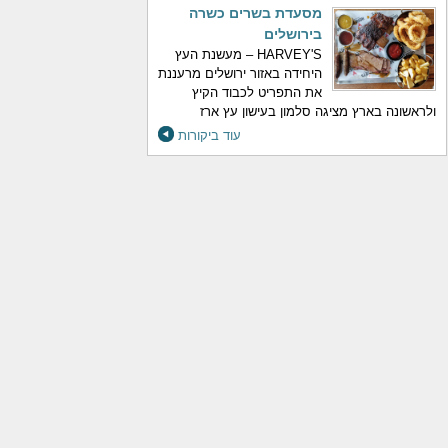
מסעדת בשרים כשרה
בירושלים
HARVEY'S – מעשנת העץ
היחידה באזור ירושלים מרעננת
את התפריט לכבוד הקיץ
ולראשונה בארץ מציגה סלמון בעישון עץ ארז
עוד ביקורות