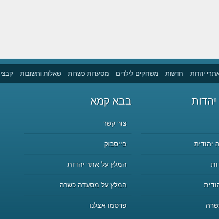
תרי יהדות
חדשות
משחקים לילדים
מסעדות כשרות
שאלות ותשובות
קבצים
יהדות
בבא קמא
צור קשר
 יהודית
פייסבוק
ות
המלץ על אתר יהדות
ודית
המלץ על מסעדה כשרה
שרה
פרסמו אצלנו