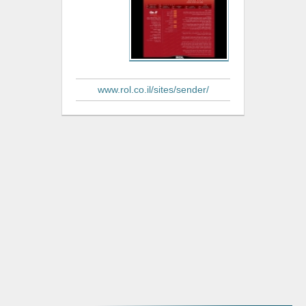
www.rol.co.il/sites/sender/