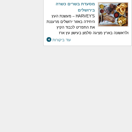
מסעדת בשרים כשרה
בירושלים
HARVEY'S – מעשנת העץ
היחידה באזור ירושלים מרעננת
את התפריט לכבוד הקיץ
ולראשונה בארץ מציגה סלמון בעישון עץ ארז
עוד ביקורות