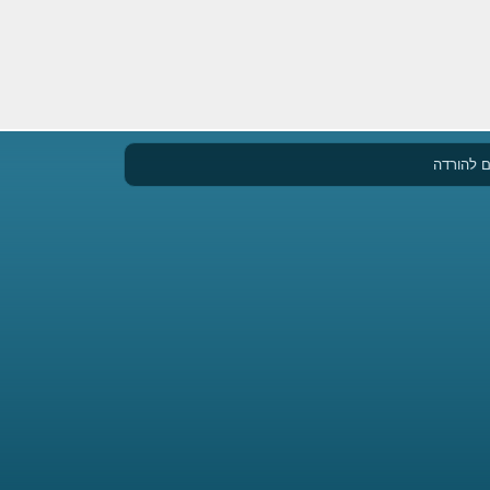
 להורדה