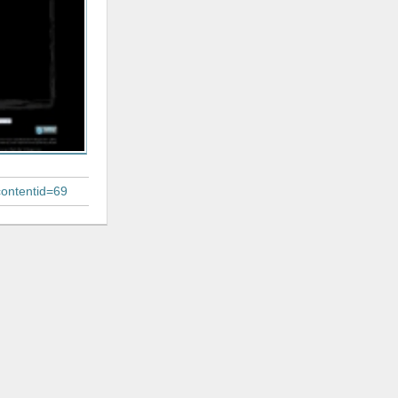
contentid=69