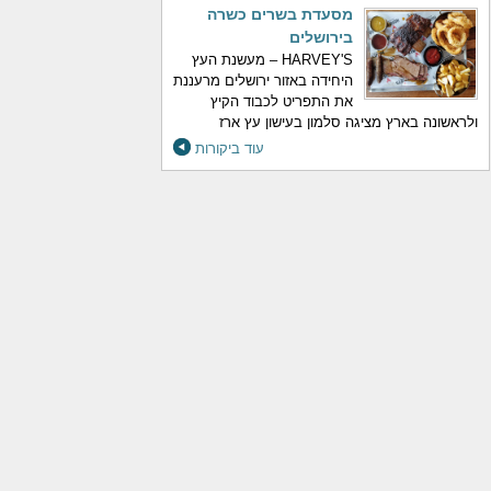
מסעדת בשרים כשרה
בירושלים
HARVEY'S – מעשנת העץ
היחידה באזור ירושלים מרעננת
את התפריט לכבוד הקיץ
ולראשונה בארץ מציגה סלמון בעישון עץ ארז
עוד ביקורות