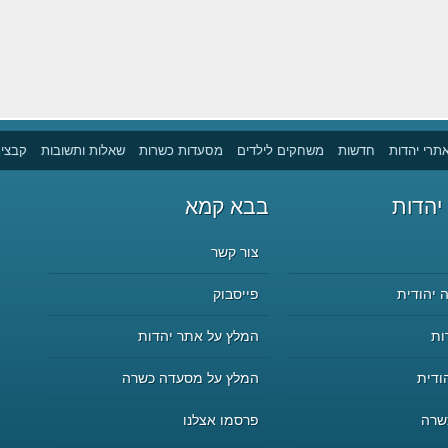
תרי יהדות
חדשות
משחקים לילדים
מסעדות כשרות
שאלות ותשובות
קבצים
יהדות
בבא קמא
צור קשר
 יהודית
פייסבוק
ות
המלץ על אתר יהדות
ודית
המלץ על מסעדה כשרה
שרה
פרסמו אצלנו