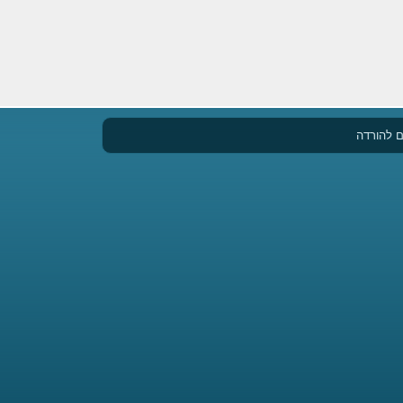
 להורדה