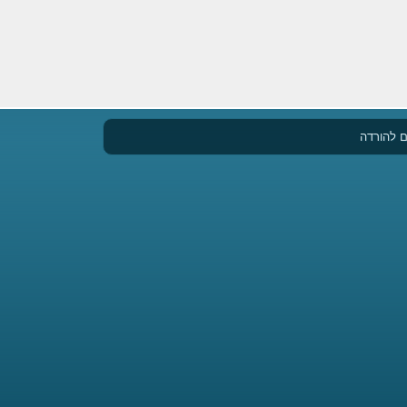
 להורדה