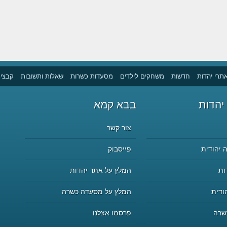
תרי יהדות
חדשות
משחקים לילדים
מסעדות כשרות
שאלות ותשובות
קבצים
יהדות
בבא קמא
צור קשר
 יהודית
פייסבוק
ות
המלץ על אתר יהדות
ודית
המלץ על מסעדה כשרה
שרה
פרסמו אצלנו