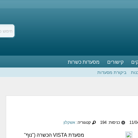
ים
קישורים
מסעדות כשרות
נות
ביקורת מסעדות
כניסות: 194
קטגוריה:
אשקלון
מסעדת VISTA הכשרה ("נוף"