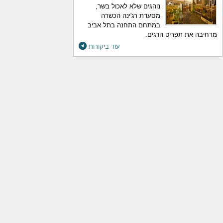
נוהגים שלא לאכול בשר,
מסעדת רג'ינה הכשרה
במתחם התחנה בתל אביב
מרחיבה את תפריט הדגים.
עוד ביקורות