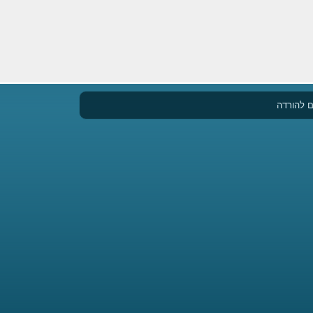
 להורדה