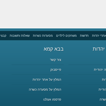
תרי יהדות
חדשות
משחקים לילדים
מסעדות כשרות
שאלות ותשובות
קבצים
יהדות
בבא קמא
צור קשר
 יהודית
פייסבוק
ות
המלץ על אתר יהדות
ודית
המלץ על מסעדה כשרה
שרה
פרסמו אצלנו