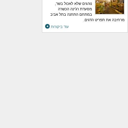
נוהגים שלא לאכול בשר,
מסעדת רג'ינה הכשרה
במתחם התחנה בתל אביב
מרחיבה את תפריט הדגים.
עוד ביקורות