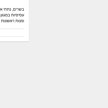
בשרים, נתחי אנ
עסיסיות במגוון
ומנות ראשונות 