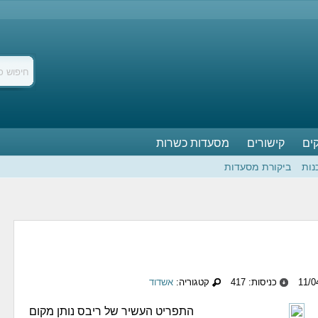
ים
קישורים
מסעדות כשרות
נות
ביקורת מסעדות
כניסות: 417
קטגוריה:
אשדוד
התפריט העשיר של ריבס נותן מקום