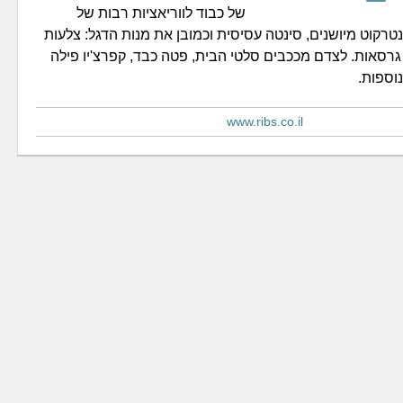
של כבוד לווריאציות רבות של
טרקוט מיושנים, סינטה עסיסית וכמובן את מנות הדגל: צלעות
 גרסאות. לצדם מככבים סלטי הבית, פטה כבד, קפרצ'יו פילה
נוספות.
www.ribs.co.il