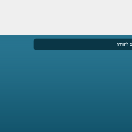
 להורדה