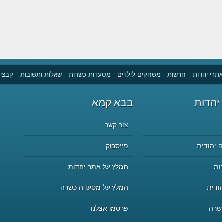
תרי יהדות
חדשות
משחקים לילדים
מסעדות כשרות
שאלות ותשובות
קבצים
יהדות
בבא קמא
צור קשר
 יהודית
פייסבוק
ות
המלץ על אתר יהדות
ודית
המלץ על מסעדה כשרה
שרה
פרסמו אצלנו