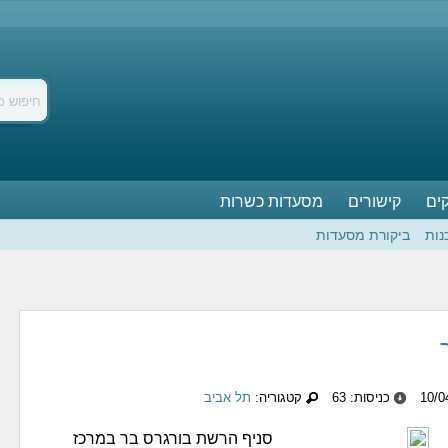
ים
קישורים
מסעדות כשרות
נות
ביקורת מסעדות
כניסות: 63
קטגוריה:
תל אביב
סניף הרשת בורגרס בר במרכז