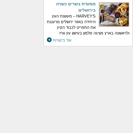
מסעדת בשרים כשרה
בירושלים
HARVEY'S – מעשנת העץ
היחידה באזור ירושלים מרעננת
את התפריט לכבוד הקיץ
ולראשונה בארץ מציגה סלמון בעישון עץ ארז
עוד ביקורות