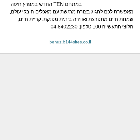
במתחם TEN החדש במפרץ חיפה,
מאפשרת לכם לחגוג בצורה מרגשת עם מאכלים חובקי עולם,
שמחת חיים מתפרצת ואווירה ביתית מפנקת. קריית חיים,
חלוצי התעשייה 100 טלפון: 04-8402230
benuz.b144sites.co.il