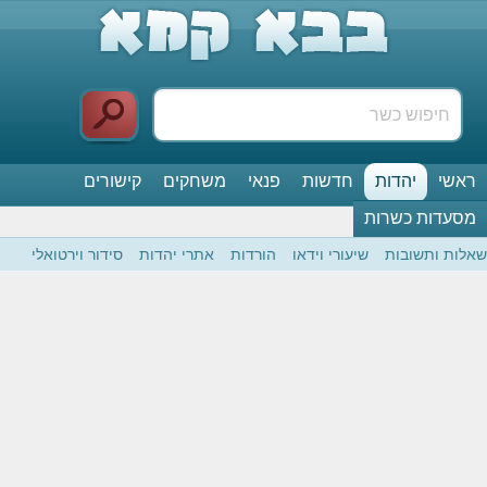
ראשי
יהדות
חדשות
פנאי
משחקים
קישורים
מסעדות כשרות
שאלות ותשובות
שיעורי וידאו
הורדות
אתרי יהדות
סידור וירטואלי