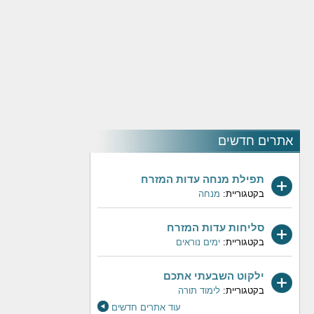
אתרים חדשים
תפילת מנחה עדות המזרח
בקטגוריית:
מנחה
סליחות עדות המזרח
בקטגוריית:
ימים נוראים
ילקוט השבעתי אתכם
בקטגוריית:
לימוד תורה
עוד אתרים חדשים