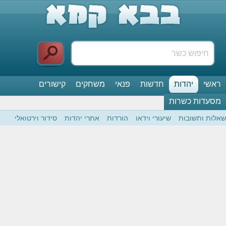
ראשי
יהדות
חדשות
פנאי
משחקים
קישורים
מסעדות כשרות
שאלות ותשובות
שיעורי וידאו
הורדות
אתרי יהדות
סידור וירטואלי