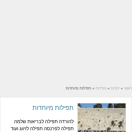
ראשי
»
יהדות
»
הורדות
» תפילות מיוחדות
תפילות מיוחדות
להורדה תפילה לבריאות שלמה
תפילה לפרנסה תפילה לזיווג ועוד