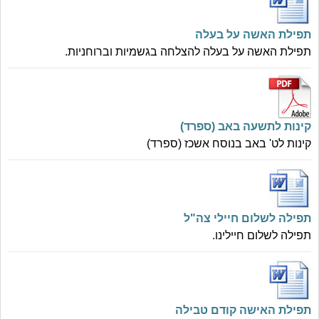
תפילת האשה על בעלה
תפילת האשה על בעלה להצלחה בגשמיות וברוחניות.
קינות לתשעה באב (ספרד)
קינות לט' באב בנוסח אשכז (ספרד)
תפילה לשלום חיילי צה"ל
תפילה לשלום חיילינו.
תפילת האישה קודם טבילה