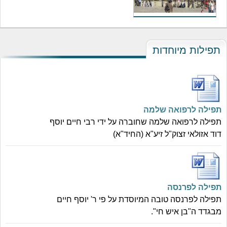
תפילות מיוחדות
תפילה לרפואה שלמה
תפילה לרפואה שלמה שחוברה על ידי רבי חיים יוסף
דוד אזולאי זצוק"ל זיע"א (החיד"א)
תפילה לפרנסה
תפילה לפרנסה טובה המיוסדת על פי ר' יוסף חיים
מבגדד ה"בן איש חי".