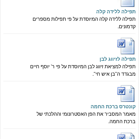
תפילה ללידה קלה
תפילה ללידה קלה המיוסדת על פי תפילות מספרים
קדמונים.
תפילה לזיווג לבן
תפילה למציאת זיווג לבן המיוסדת על פי ר' יוסף חיים
מבגדד ה"בן איש חי".
קונטרס ברכת החמה
מאמר המסביר את הפן האסטרונומי וההלכתי של
ברכת החמה.