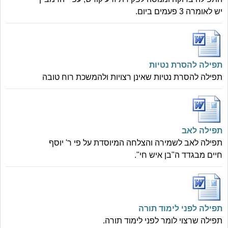
יש לאומרה 3 פעמים ביום.
תפילה להסרת נטיות
תפילה להסרת נטיות שאינן רצויות ולהמשכת רוח טובה
תפילה לאב
תפילה לאב לשמירה והצלחה המיוסדת על פי ר' יוסף
חיים מבגדד ה"בן איש חי".
תפילה לפני לימוד תורה
תפילה שרצוי לומר לפני לימוד תורה.