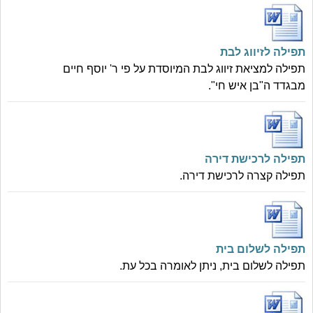
תפילה לזיווג לבת
תפילה למציאת זיווג לבת המיוסדת על פי ר' יוסף חיים
מבגדד ה"בן איש חי".
תפילה לרכישת דירה
תפילה קצרה לרכישת דירה.
תפילה לשלום בית
תפילה לשלום בית, ניתן לאומרה בכל עת.