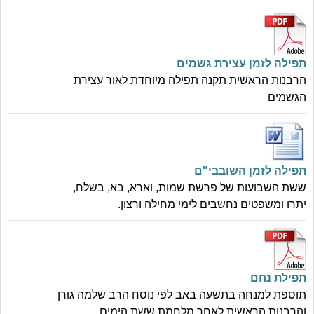
תפילה לזמן עצירת גשמים
הרבנות הראשית תקנה תפילה מיוחדת לאור עצירת
הגשמים
תפילה לזמן השובבי"ם
ששת השבועות של פרשת שמות, וארא, בא, בשלח,
יתרו ומשפטים נחשבים לימי מחילה ורצון.
תפילת נחם
תוספת למנחה בתשעה באב לפי נוסח הרב שלמה גורן
והרבנות הראשית לאחר מלחמת ששת הימים.