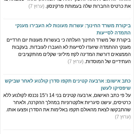
את כרטיס החברות שלה בעמותת פרקינסון.
(ערוץ 7)
ביקורת משרד החינוך: עשרות מעונות לא העבירו מענקי
התמדה לסייעות
ביקורת של משרד החינוך העלתה כי בעשרות מעונות יום חרדיים
מענקי ההתמדה שיועדו לסייעות לא הועברו לעובדות. בעקבות
הממצאים דורשת המדינה לקזז מיליוני שקלים מהתקציבים
העתידיים של המוסדות.
(ערוץ 7)
כתב אישום: ארבעה קטינים תקפו סדרן קולנוע לאחר שביקש
שיפסיקו לעשן
על פי כתב האישום, ארבעה קטינים בני 14 ו־15 נכנסו לקולנוע ללא
כרטיסים, עישנו סיגריות אלקטרוניות במהלך ההקרנה, ולאחר
שהתבקשו לצאת מהאולם תקפו באלימות את הסדרן ופצעו אותו.
(ערוץ 7)