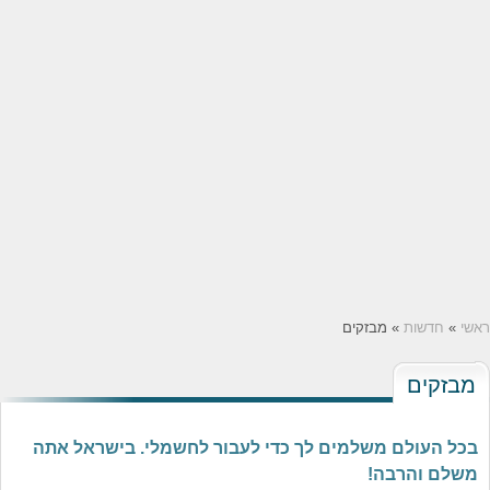
ראשי
»
חדשות
» מבזקים
מבזקים
בכל העולם משלמים לך כדי לעבור לחשמלי. בישראל אתה
משלם והרבה!