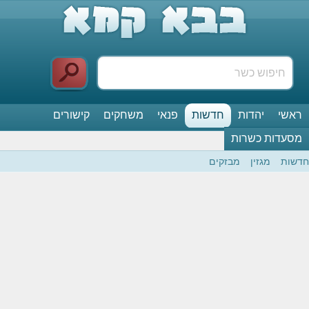
ראשי
יהדות
חדשות
פנאי
משחקים
קישורים
מסעדות כשרות
חדשות
מגזין
מבזקים