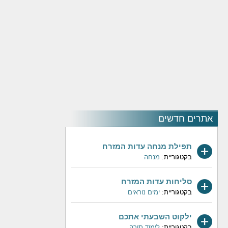
אתרים חדשים
תפילת מנחה עדות המזרח
בקטגוריית:
מנחה
סליחות עדות המזרח
בקטגוריית:
ימים נוראים
ילקוט השבעתי אתכם
בקטגוריית:
לימוד תורה