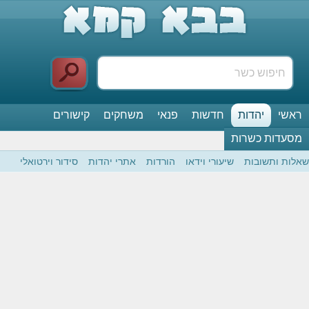
ראשי
יהדות
חדשות
פנאי
משחקים
קישורים
מסעדות כשרות
שאלות ותשובות
שיעורי וידאו
הורדות
אתרי יהדות
סידור וירטואלי