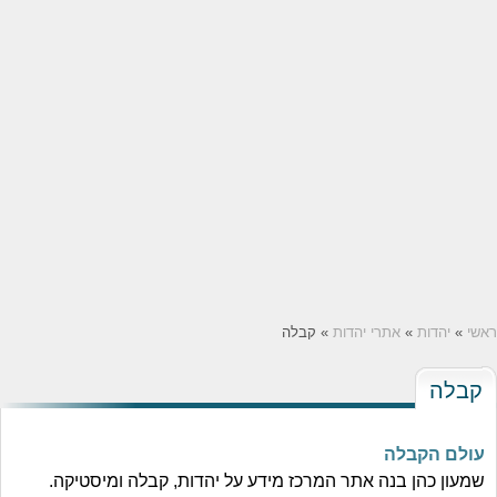
ראשי
»
יהדות
»
אתרי יהדות
» קבלה
קבלה
עולם הקבלה
שמעון כהן בנה אתר המרכז מידע על יהדות, קבלה ומיסטיקה.