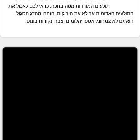
תולעים המורדות מטה בחכה. כדאי לכם לאכול את
התולעים האדומות אך לא את הירוקות. הזהרו מהדג הסגול -
הוא גם לא צמחוני. אספו יהלומים וצברו נקודות בונוס.