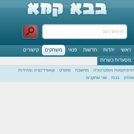
ראשי
יהדות
חדשות
פנאי
משחקים
קישורים
מסעדות כשרות
הרפתקאות ואסטרטגיה
מחשבה
ספורט
קואורדינציה ומהירות
שולחן
בנות
שני שחקנים