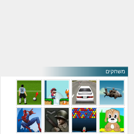
משחקים
משחקי מסוקים
משחקי מכוניות
משחקי סופר מריו
משחקי כדורגל