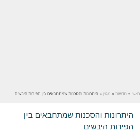
ראשי
»
חדשות
»
מגזין
» היתרונות והסכנות שמתחבאים בין הפירות היבשים
היתרונות והסכנות שמתחבאים בין
הפירות היבשים