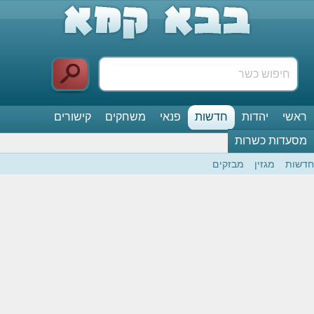
ראשי
יהדות
חדשות
פנאי
משחקים
קישורים
מסעדות כשרות
חדשות
מגזין
מבזקים